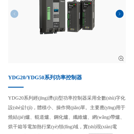
YDG20/YDG50系列功率控制器
YDG20系列經(jīng)濟(jì)型功率控制器采用全數(shù)字化
設(shè)計(jì)，體積小、操作簡(jiǎn)單。主要應(yīng)用于
燒結(jié)爐、輥道爐、鋼化爐、纖維爐、網(wǎng)帶爐、
烘干箱等電加熱行業(yè)領(lǐng)域，實(shí)現(xiàn)電