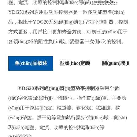
壓、電流、功率的控制和調(diào)節(jié)。
YDG50系列通用型功率控制器是一款多功能型產(chǎn)
品，相比于YDG20系列經(jīng)濟(jì)型功率控制器，控制
方式更多，用戶接口更加齊全方便，可廣泛應(yīng)用于
各領(lǐng)域的阻性負(fù)載、變壓器一次側(cè)的控制。
產(chǎn)品概述
型號(hào)定義
關(guān)聯(liá
YDG20系列經(jīng)濟(jì)型功率控制器
采用全數
(shù)字化設(shè)計(jì)，體積小、操作簡(jiǎn)單。主要應
(yīng)用于燒結(jié)爐、輥道爐、鋼化爐、纖維爐、網
(wǎng)帶爐、烘干箱等電加熱行業(yè)領(lǐng)域，實(shí)
現(xiàn)電壓、電流、功率的控制和調(diào)節