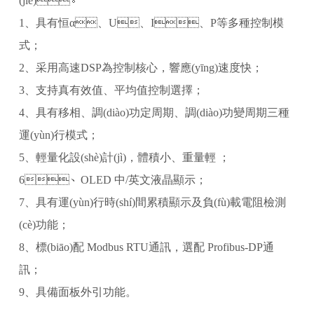
(jié)。
1、具有恒α、U、I、P等多種控制模
式；
2、采用高速DSP為控制核心，響應(yīng)速度快；
3、支持真有效值、平均值控制選擇；
4、具有移相、調(diào)功定周期、調(diào)功變周期三種
運(yùn)行模式；
5、輕量化設(shè)計(jì)，體積小、重量輕 ；
6、OLED 中/英文液晶顯示；
7、具有運(yùn)行時(shí)間累積顯示及負(fù)載電阻檢測
(cè)功能；
8、標(biāo)配 Modbus RTU通訊，選配 Profibus-DP通
訊；
9、具備面板外引功能。