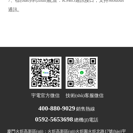
7、標(biāo)準(zhǔn)配置：RS485通訊接口，支持Modbus
通訊。
宇電官方微信
技術(shù)客服微信
400-880-9029
銷售熱線
0592-5653698
總機(jī)電話
廈門火炬高新區(qū)：火炬高新區(qū)火炬園火炬北路17號(hào)宇